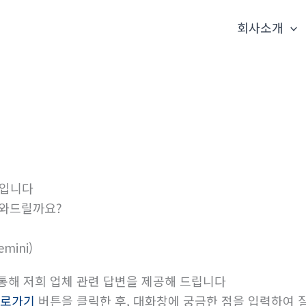
회사소개
입니다
와드릴까요?
emini)
 통해 저희 업체 관련 답변을 제공해 드립니다
 바로가기
버튼을 클릭한 후, 대화창에 궁금한 점을 입력하여