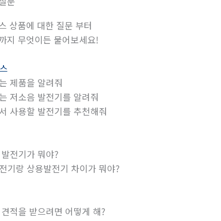
 질문
스 상품에 대한 질문 부터
까지 무엇이든 물어보세요!
비스
는 제품을 알려줘
는 저소음 발전기를 알려줘
서 사용할 발전기를 추천해줘
 발전기가 뭐야?
전기랑 상용발전기 차이가 뭐야?
 견적을 받으려면 어떻게 해?