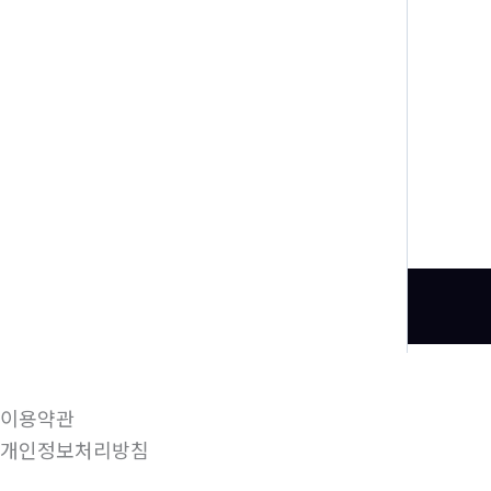
이용약관
개인정보처리방침