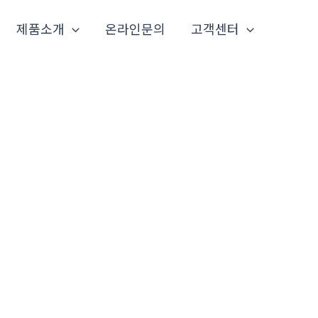
제품소개
온라인문의
고객센터