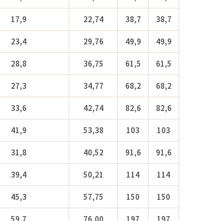
17,9
22,74
38,7
38,7
23,4
29,76
49,9
49,9
28,8
36,75
61,5
61,5
27,3
34,77
68,2
68,2
33,6
42,74
82,6
82,6
41,9
53,38
103
103
31,8
40,52
91,6
91,6
39,4
50,21
114
114
45,3
57,75
150
150
59,7
76,00
197
197