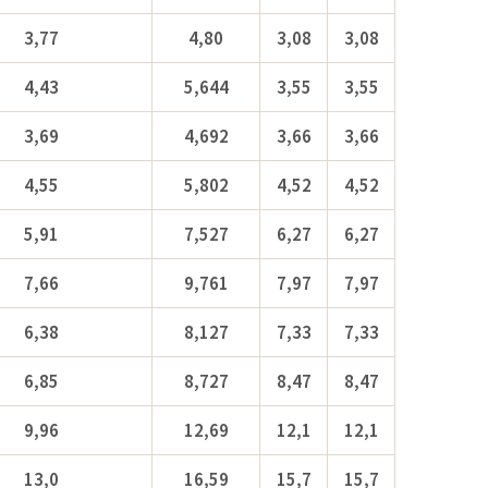
3,77
4,80
3,08
3,08
4,43
5,644
3,55
3,55
3,69
4,692
3,66
3,66
4,55
5,802
4,52
4,52
5,91
7,527
6,27
6,27
7,66
9,761
7,97
7,97
6,38
8,127
7,33
7,33
6,85
8,727
8,47
8,47
9,96
12,69
12,1
12,1
13,0
16,59
15,7
15,7