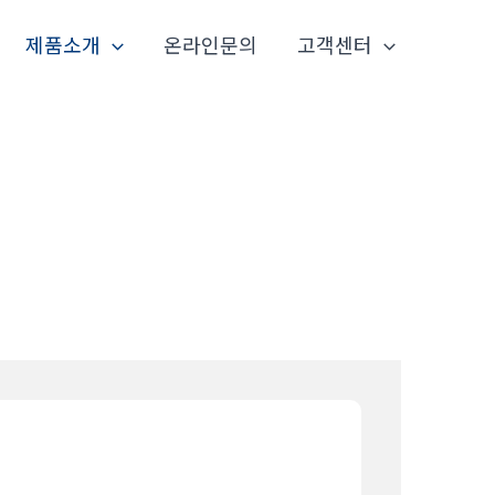
제품소개
온라인문의
고객센터